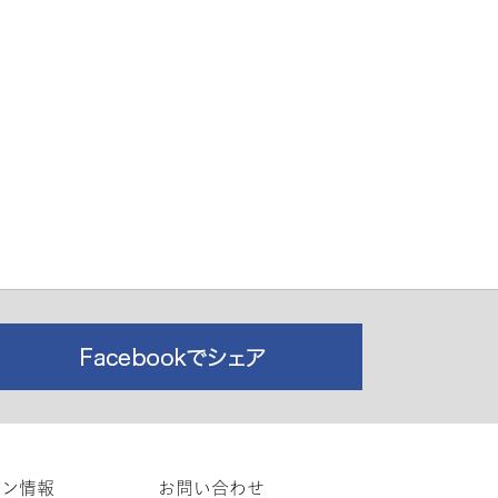
ロン情報
お問い合わせ