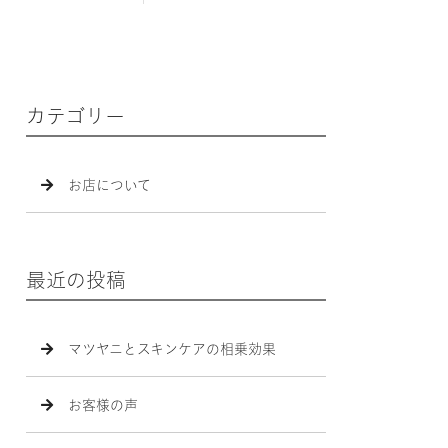
カテゴリー
お店について
最近の投稿
マツヤニとスキンケアの相乗効果
お客様の声