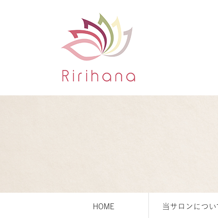
HOME
当サロンについ