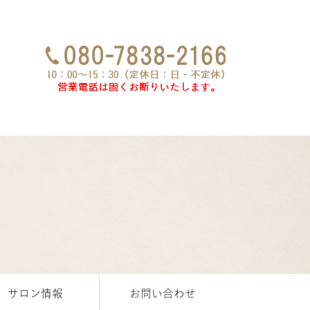
サロン情報
お問い合わせ