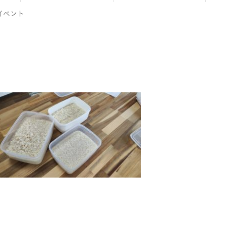
naイベント