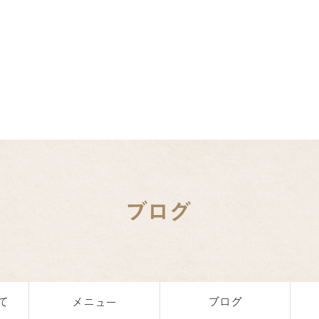
ブログ
て
メニュー
ブログ