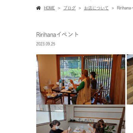
HOME
ブログ
お店について
Ririha
Ririhanaイベント
2023.09.25