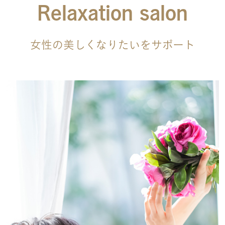
Relaxation salon
女性の美しくなりたいをサポート