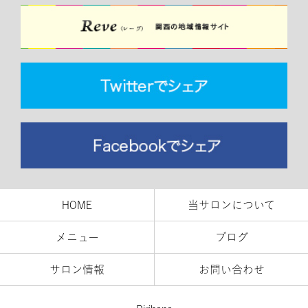
HOME
当サロンについて
メニュー
ブログ
サロン情報
お問い合わせ