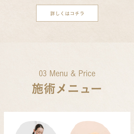
03 Menu & Price
施術メニュー