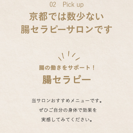
02 Pick up
京都では数少ない
腸セラピーサロンです