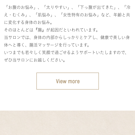
「お腹のお悩み」、「太りやすい」、「下っ腹が出てきた」、「冷
え・むくみ」、「肌悩
み」、「女性特有のお悩み」など、年齢と共
に変化する身体のお悩み。
そのほとんどは『腸』が起因だといわれています。
当サロンでは、身体の内部からしっかりとケアし、健康で美しい身
体へと導く、腸活マッサージ
を行っています。
いつまでも若々しく笑顔で過ごせるようサポートいたしますので、
ぜひ当サロンにお越しください
。