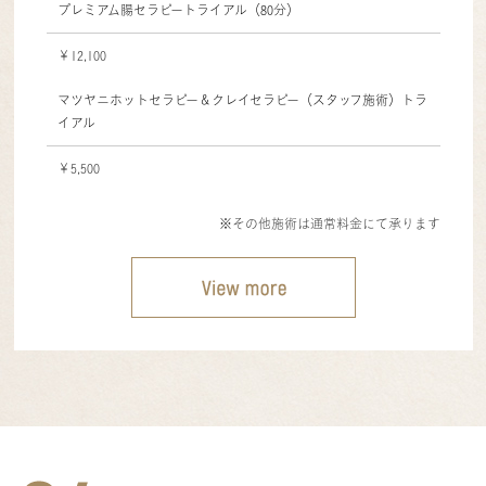
プレミアム腸セラピートライアル（80分）
￥12,100
マツヤニホットセラピー＆クレイセラピー（スタッフ施術）トラ
イアル
￥5,500
※その他施術は通常料金にて承ります