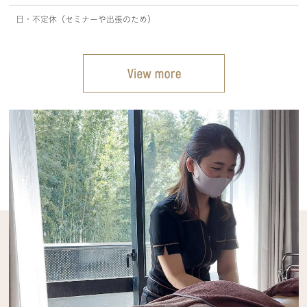
日・不定休（セミナーや出張のため）