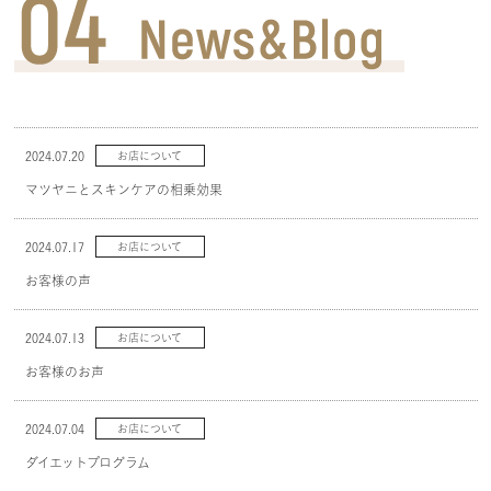
2024.07.20
お店について
マツヤニとスキンケアの相乗効果
2024.07.17
お店について
お客様の声
2024.07.13
お店について
お客様のお声
2024.07.04
お店について
ダイエットプログラム