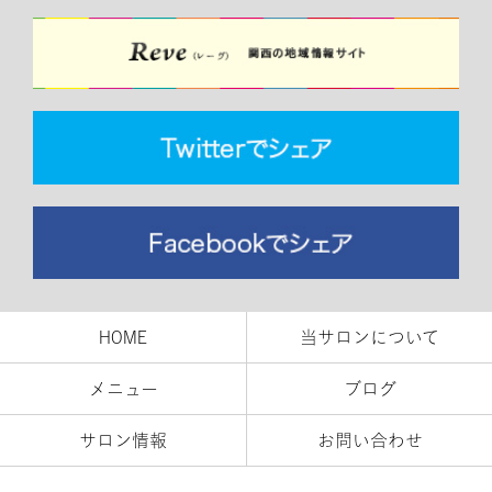
HOME
当サロンについて
メニュー
ブログ
サロン情報
お問い合わせ