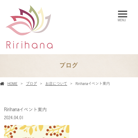
MENU
ブログ
HOME
ブログ
お店について
Ririhanaイベント案内
Ririhanaイベント案内
2024.04.01