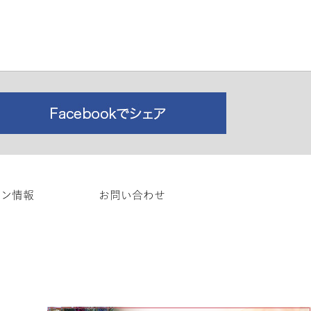
ロン情報
お問い合わせ