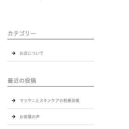
カテゴリー
お店について
最近の投稿
マツヤニとスキンケアの相乗効果
お客様の声