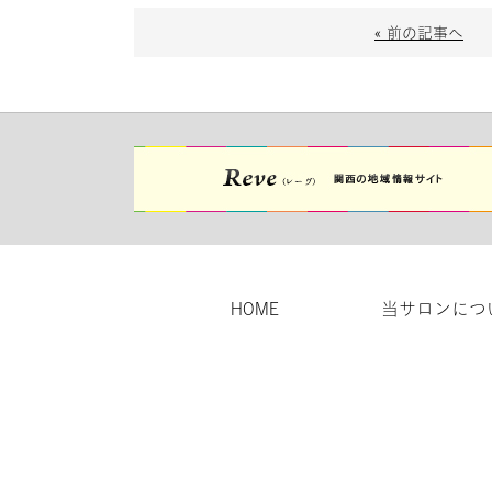
« 前の記事へ
HOME
当サロンにつ