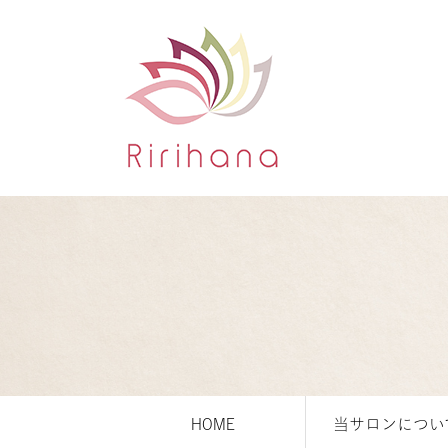
HOME
当サロンについ