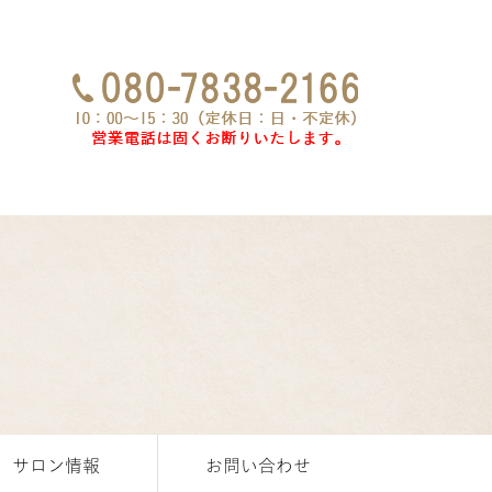
サロン情報
お問い合わせ