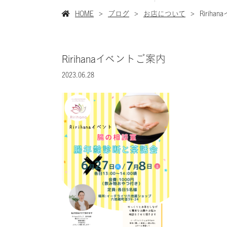
HOME
ブログ
お店について
Ririh
Ririhanaイベントご案内
2023.06.28