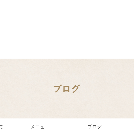
ブログ
て
メニュー
ブログ