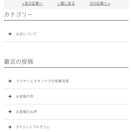
« 前の記事へ
一覧に戻る
次の記事へ »
カテゴリー
お店について
最近の投稿
マツヤニとスキンケアの相乗効果
お客様の声
お客様のお声
ダイエットプログラム