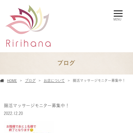
MENU
ブログ
HOME
ブログ
お店について
腸活マッサージモニター募集中！
腸活マッサージモニター募集中！
2022.12.20