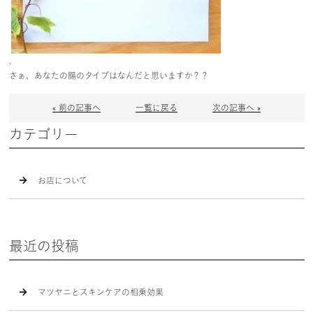
.
さぁ、あなたの腸のタイプはなんだと思いますか？？
« 前の記事へ
一覧に戻る
次の記事へ »
カテゴリー
お店について
最近の投稿
マツヤニとスキンケアの相乗効果