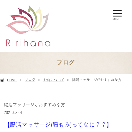
MENU
ブログ
HOME
ブログ
お店について
腸活マッサージがおすすめな方
腸活マッサージがおすすめな方
2021.03.01
【腸活マッサージ(腸もみ)ってなに？？】