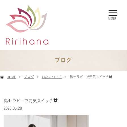
MENU
ブログ
HOME
ブログ
お店について
腸セラピーで元気スイッチ🔛
腸セラピーで元気スイッチ🔛
2023.05.28