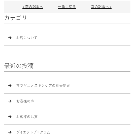
« 前の記事へ
一覧に戻る
次の記事へ »
カテゴリー
お店について
最近の投稿
マツヤニとスキンケアの相乗効果
お客様の声
お客様のお声
ダイエットプログラム