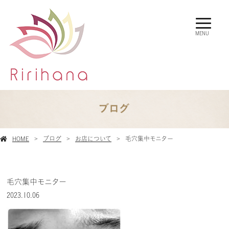
MENU
ブログ
HOME
ブログ
お店について
毛穴集中モニター
毛穴集中モニター
2023.10.06