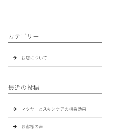
カテゴリー
お店について
最近の投稿
マツヤニとスキンケアの相乗効果
お客様の声