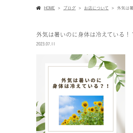
HOME
ブログ
お店について
外気は
外気は暑いのに身体は冷えている！
2023.07.11