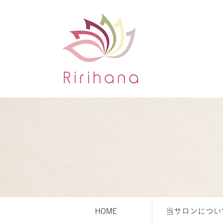
HOME
当サロンについ