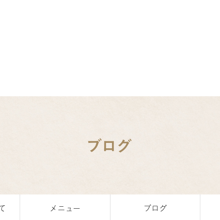
ブログ
て
メニュー
ブログ