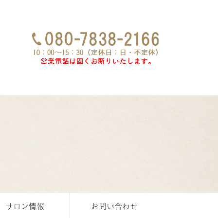
サロン情報
お問い合わせ