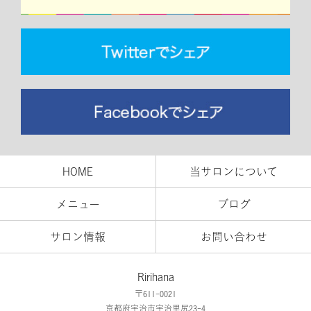
HOME
当サロンについて
メニュー
ブログ
サロン情報
お問い合わせ
Ririhana
〒611-0021
京都府宇治市宇治里尻23-4