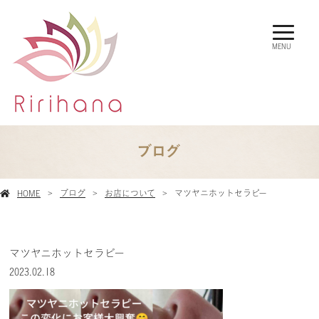
MENU
ブログ
HOME
ブログ
お店について
マツヤニホットセラピー
マツヤニホットセラピー
2023.02.18