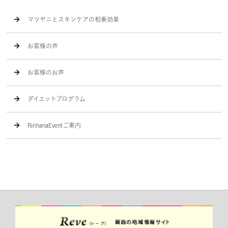
マツヤニとスキンケアの相乗効果
お客様の声
お客様のお声
ダイエットプログラム
RirihanaEventご案内