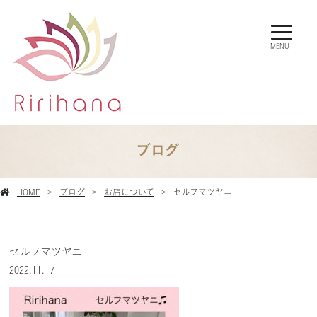
MENU
ブログ
HOME
ブログ
お店について
セルフマツヤニ
セルフマツヤニ
2022.11.17