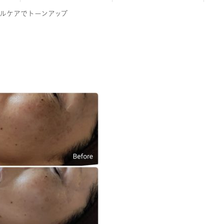
ルケアでトーンアップ