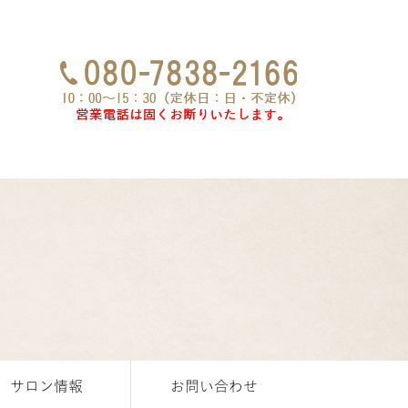
サロン情報
お問い合わせ