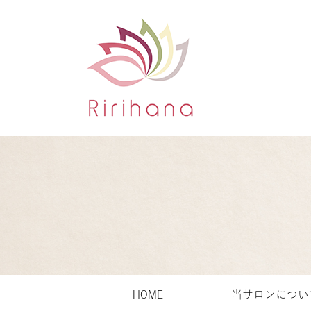
HOME
当サロンについ