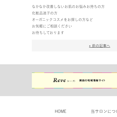
なかなか改善しないお肌のお悩みお持ちの方
化粧品迷子の方
オーガニックコスメをお探しの方など
お気軽にご相談ください
お待ちしております
« 前の記事へ
HOME
当サロンにつ