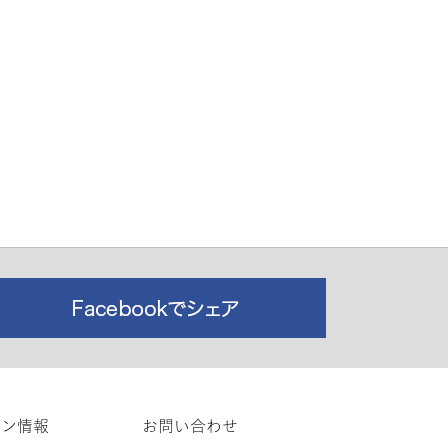
ロン情報
お問い合わせ