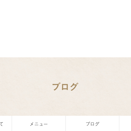
ブログ
て
メニュー
ブログ