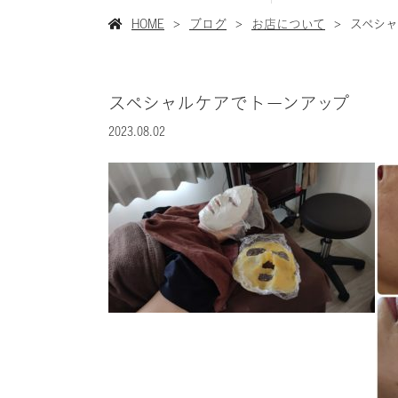
HOME
ブログ
お店について
スペシャ
スペシャルケアでトーンアップ
2023.08.02