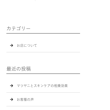
カテゴリー
お店について
最近の投稿
マツヤニとスキンケアの相乗効果
お客様の声