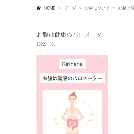
HOME
ブログ
お店について
お腹は
お腹は健康のバロメーター
2022.11.05