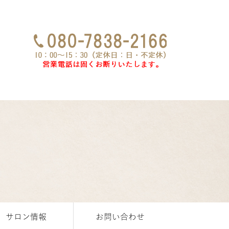
サロン情報
お問い合わせ