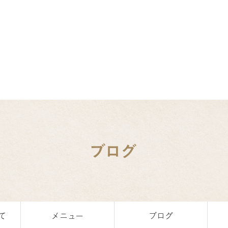
ブログ
て
メニュー
ブログ