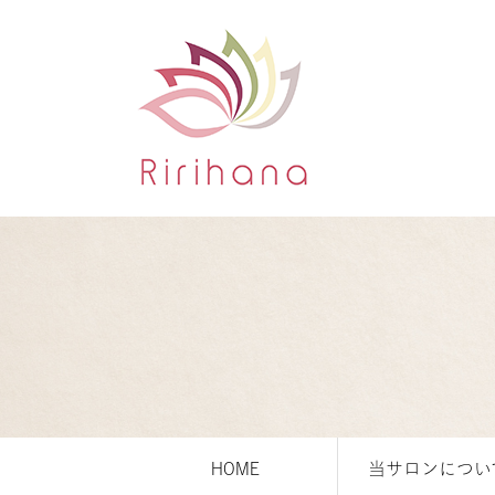
HOME
当サロンについ