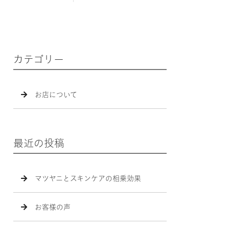
カテゴリー
お店について
最近の投稿
マツヤニとスキンケアの相乗効果
お客様の声