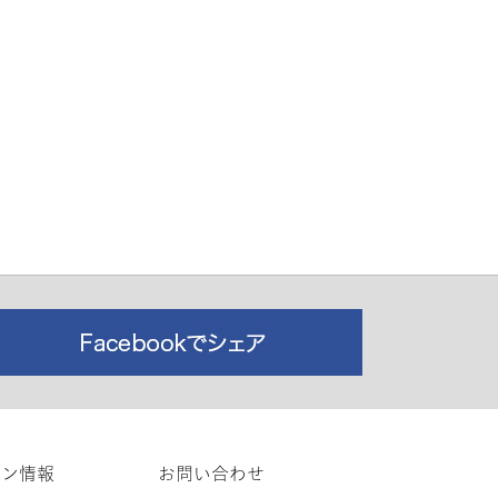
ロン情報
お問い合わせ